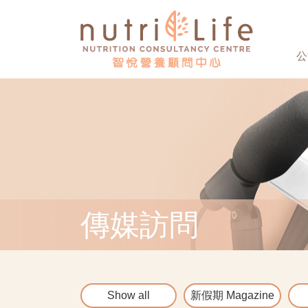
公
傳媒訪問
Show all
新假期 Magazine