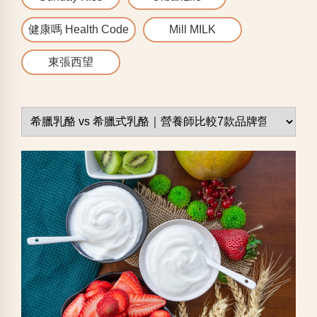
健康嗎 Health Code
Mill MILK
東張西望