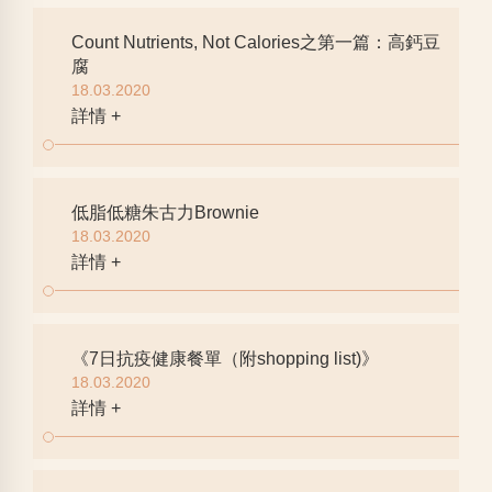
Count Nutrients, Not Calories之第一篇：高鈣豆
腐
18.03.2020
詳情 +
低脂低糖朱古力Brownie
18.03.2020
詳情 +
《7日抗疫健康餐單（附shopping list)》
18.03.2020
詳情 +