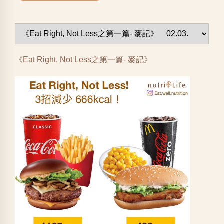
《Eat Right, Not Less之第一篇- 麥記》