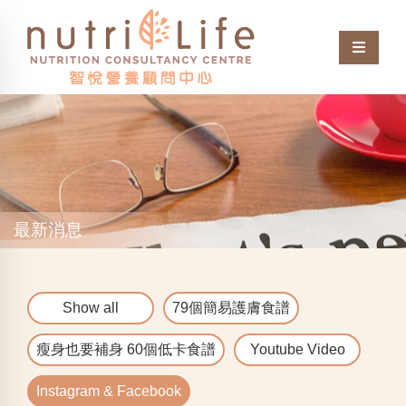
最新消息
Show all
79個簡易護膚食譜
瘦身也要補身 60個低卡食譜
Youtube Video
Instagram & Facebook